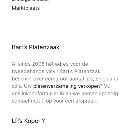
Marktplaats
Bart’s Platenzaak
Al sinds 2008 hét adres voor de
tweedehands vinyl! Bart’s Platenzaak
beschikt over een groot aantal lp’s, singles en
cd’s. Uw
platenverzameling verkopen
? Vul
ons inkoopformulier in en we nemen spoedig
contact met u op voor een afspraak.
LP’s Kopen?