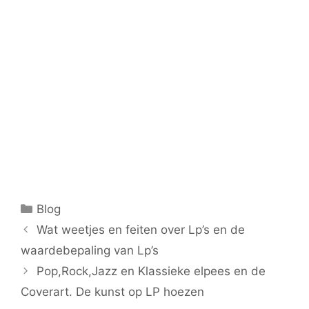
Categorieën
Blog
Wat weetjes en feiten over Lp’s en de
waardebepaling van Lp’s
Pop,Rock,Jazz en Klassieke elpees en de
Coverart. De kunst op LP hoezen