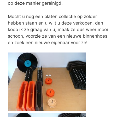
op deze manier gereinigd.
Mocht u nog een platen collectie op zolder
hebben staan en u wilt u deze verkopen, dan
koop ik ze graag van u, maak ze dus weer mooi
schoon, voorzie ze van een nieuwe binnenhoes
en zoek een nieuwe eigenaar voor ze!