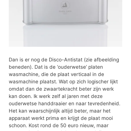
Dan is er nog de Disco-Antistat (zie afbeelding
beneden). Dat is de ‘ouderwetse’ platen
wasmachine, die de plaat verticaal in de
wasmachine plaatst. Wat op zich logischer lijkt
omdat dan de zwaartekracht beter zijn werk
kan doen. Ik werk zelf al jaren met deze
ouderwetse handdraaier en naar tevredenheid.
Het kan waarschijnlijk altijd beter, maar het
apparaat werkt prima en krijgt de plaat mooi
schoon. Kost rond de 50 euro nieuw, maar