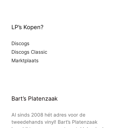
LP’s Kopen?
Discogs
Discogs Classic
Marktplaats
Bart’s Platenzaak
Al sinds 2008 hét adres voor de
tweedehands vinyl! Bart’s Platenzaak