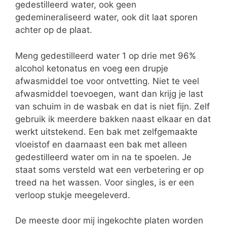
gedestilleerd water, ook geen
gedemineraliseerd water, ook dit laat sporen
achter op de plaat.
Meng gedestilleerd water 1 op drie met 96%
alcohol ketonatus en voeg een drupje
afwasmiddel toe voor ontvetting. Niet te veel
afwasmiddel toevoegen, want dan krijg je last
van schuim in de wasbak en dat is niet fijn. Zelf
gebruik ik meerdere bakken naast elkaar en dat
werkt uitstekend. Een bak met zelfgemaakte
vloeistof en daarnaast een bak met alleen
gedestilleerd water om in na te spoelen. Je
staat soms versteld wat een verbetering er op
treed na het wassen. Voor singles, is er een
verloop stukje meegeleverd.
De meeste door mij ingekochte platen worden