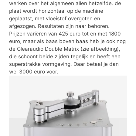
werken over het algemeen allen hetzelfde. de
plaat wordt horizontaal op de machine
geplaatst, met vloeistof overgoten en
afgezogen. Resultaten zijn naar behoren.
Prijzen variëren van 425 euro tot en met 1800
euro, maar als baas boven baas heb je ook nog
de Clearaudio Double Matrix (zie afbeelding),
die schoont beide zijden tegelijk en heeft een
superstrakke vormgeving. Daar betaal je dan
wel 3000 euro voor.